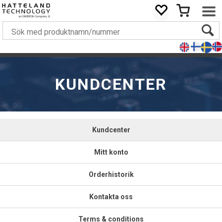
KUNDCENTER
Kundcenter
Mitt konto
Orderhistorik
Kontakta oss
Terms & conditions